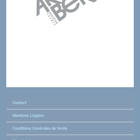
Contact
Mentions Légales
Conditions Générales de Vente