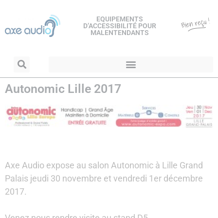
EQUIPEMENTS
D’ACCESSIBILITÉ POUR
MALENTENDANTS
Autonomic Lille 2017
Axe Audio expose au salon Autonomic à Lille Grand
Palais jeudi 30 novembre et vendredi 1er décembre
2017.
Venez nous rendre visite au stand D5.