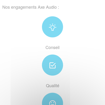
Nos engagements Axe Audio :
Conseil
Qualité