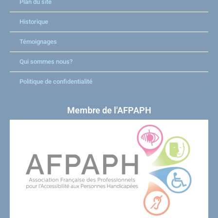
Plan du site
Historique
Témoignages
Qui sommes nous?
Politique de confidentialité
Membre de l'AFPAPH