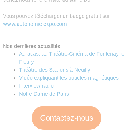
Vous pouvez télécharger un badge gratuit sur
www.autonomic-expo.com
Nos dernières actualités
Auracast au Théâtre-Cinéma de Fontenay le
Fleury
Théâtre des Sablons à Neuilly
Vidéo expliquant les boucles magnétiques
Interview radio
Notre Dame de Paris
Contactez-nous