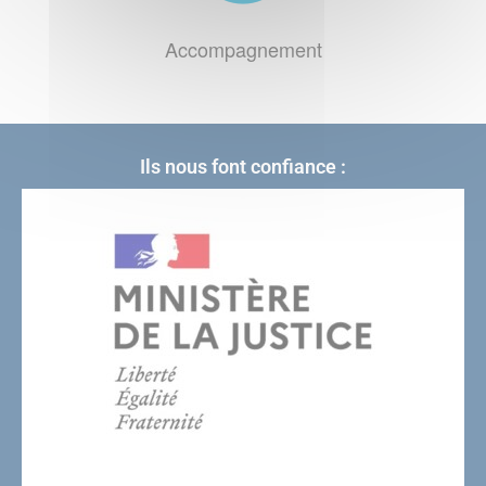
Accompagnement
Ils nous font confiance :