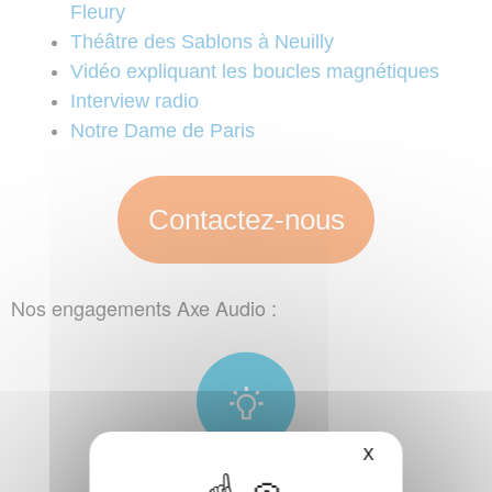
Fleury
Théâtre des Sablons à Neuilly
Vidéo expliquant les boucles magnétiques
Interview radio
Notre Dame de Paris
Contactez-nous
Nos engagements Axe Audio :
X