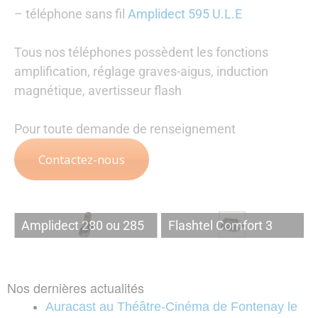
– téléphone sans fil
Amplidect 595 U.L.E
Tous nos téléphones possèdent les fonctions
amplification, réglage graves-aigus, induction
magnétique, avertisseur flash
Pour toute demande de renseignement
Contactez-nous
Amplidect 280 ou 285
Flashtel Comfort 3
Nos dernières actualités
Auracast au Théâtre-Cinéma de Fontenay le