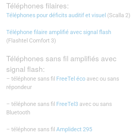
Téléphones filaires:
Téléphones pour déficits auditif et visuel
(Scalla 2)
Téléphone filaire amplifié avec signal flash
(Flashtel Comfort 3)
Téléphones sans fil amplifiés avec
signal flash:
– téléphone sans fil
FreeTel éco
avec ou sans
répondeur
– téléphone sans fil
FreeTel3
avec ou sans
Bluetooth
– téléphone sans fil
Amplidect 295