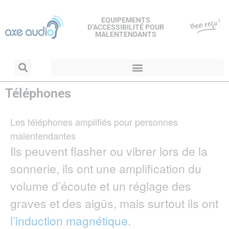
EQUIPEMENTS
D’ACCESSIBILITÉ POUR
MALENTENDANTS
Téléphones
Les téléphones amplifiés pour personnes
malentendantes
Ils peuvent flasher ou vibrer lors de la
sonnerie, ils ont une amplification du
volume d’écoute et un réglage des
graves et des aigüs, mais surtout ils ont
l’induction magnétique.