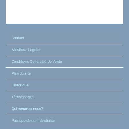
Contact
Mentions Légales
Conditions Générales de Vente
Plan du site
Historique
Témoignages
Qui sommes nous?
Politique de confidentialité