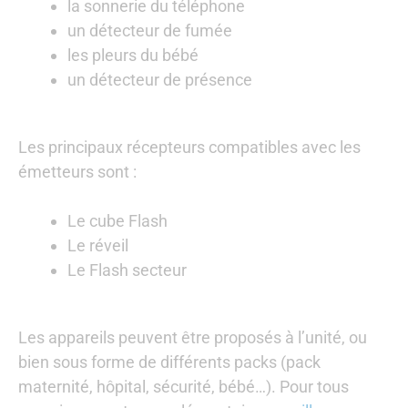
la sonnerie du téléphone
un détecteur de fumée
les pleurs du bébé
un détecteur de présence
Les principaux récepteurs compatibles avec les
émetteurs sont :
Le cube Flash
Le réveil
Le Flash secteur
Les appareils peuvent être proposés à l’unité, ou
bien sous forme de différents packs (pack
maternité, hôpital, sécurité, bébé…). Pour tous