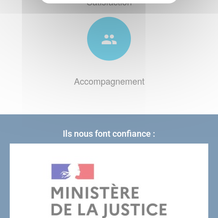
Satisfaction
Accompagnement
Ils nous font confiance :