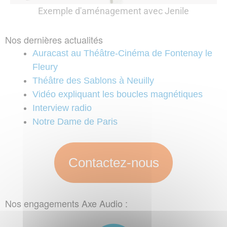
Exemple d'aménagement avec Jenile
Nos dernières actualités
Auracast au Théâtre-Cinéma de Fontenay le
Fleury
Théâtre des Sablons à Neuilly
Vidéo expliquant les boucles magnétiques
Interview radio
Notre Dame de Paris
Contactez-nous
Nos engagements Axe Audio :