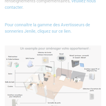
renseignements complémentaires,
veuillez nous
contacter
.
Pour connaître la gamme des Avertisseurs de
sonneries Jenile, cliquez sur ce lien.