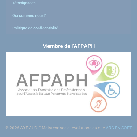
Témoignages
Qui sommes nous?
Politique de confidentialité
Membre de l'AFPAPH
© 2026 AXE AUDIO
Maintenance et évolutions du site
ARC EN SOFT