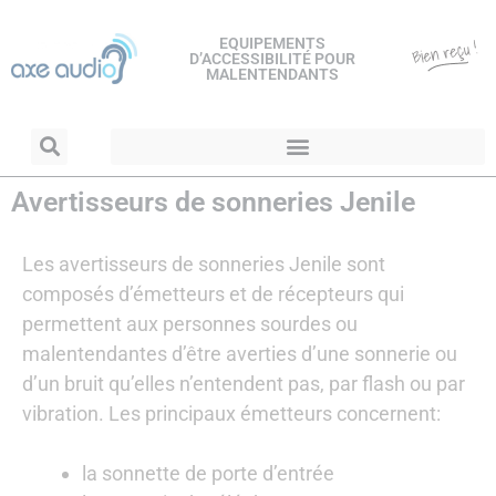
EQUIPEMENTS
D’ACCESSIBILITÉ POUR
MALENTENDANTS
Avertisseurs de sonneries Jenile
Les avertisseurs de sonneries Jenile sont
composés d’émetteurs et de récepteurs qui
permettent aux personnes sourdes ou
malentendantes d’être averties d’une sonnerie ou
d’un bruit qu’elles n’entendent pas, par flash ou par
vibration. Les principaux émetteurs concernent:
la sonnette de porte d’entrée