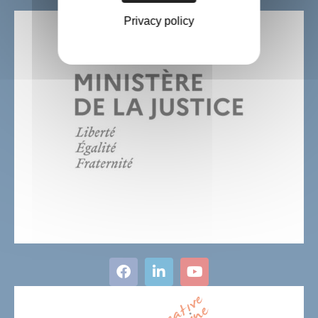
Privacy policy