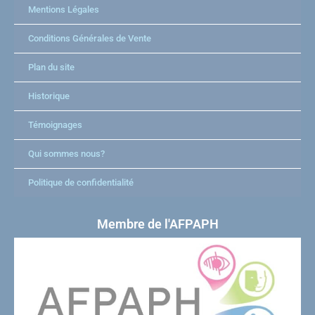
Mentions Légales
Conditions Générales de Vente
Plan du site
Historique
Témoignages
Qui sommes nous?
Politique de confidentialité
Membre de l'AFPAPH