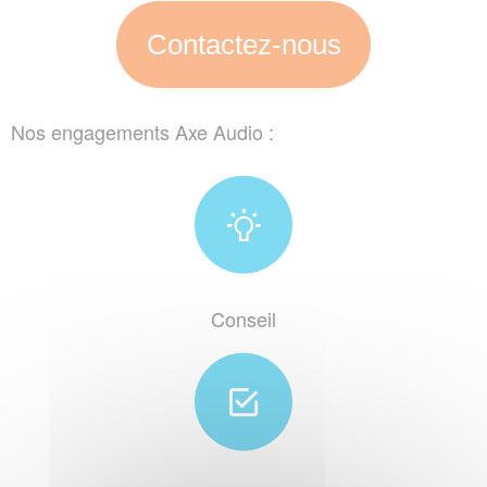
Contactez-nous
Nos engagements Axe Audio :
Conseil