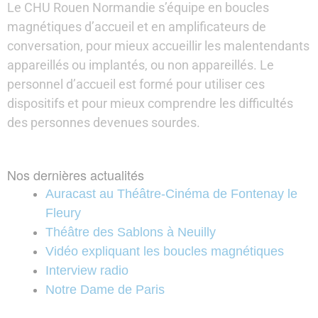
Le CHU Rouen Normandie s’équipe en boucles
magnétiques d’accueil et en amplificateurs de
conversation, pour mieux accueillir les malentendants
appareillés ou implantés, ou non appareillés. Le
personnel d’accueil est formé pour utiliser ces
dispositifs et pour mieux comprendre les difficultés
des personnes devenues sourdes.
Nos dernières actualités
Auracast au Théâtre-Cinéma de Fontenay le
Fleury
Théâtre des Sablons à Neuilly
Vidéo expliquant les boucles magnétiques
Interview radio
Notre Dame de Paris