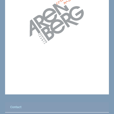
Contact