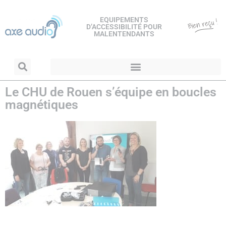
EQUIPEMENTS
D’ACCESSIBILITÉ POUR
MALENTENDANTS
Le CHU de Rouen s’équipe en boucles
magnétiques