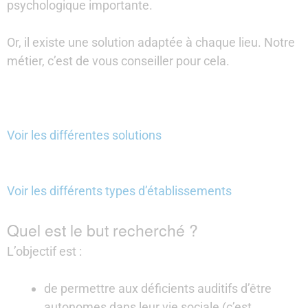
psychologique importante.
Or, il existe une solution adaptée à chaque lieu. Notre
métier, c’est de vous conseiller pour cela.
Voir les différentes solutions
Voir les différents types d’établissements
Quel est le but recherché ?
L’objectif est :
de permettre aux déficients auditifs d’être
autonomes dans leur vie sociale (c’est