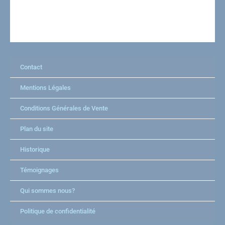
Contact
Mentions Légales
Conditions Générales de Vente
Plan du site
Historique
Témoignages
Qui sommes nous?
Politique de confidentialité