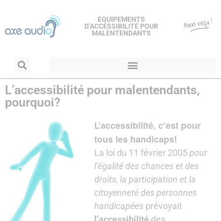
EQUIPEMENTS
D’ACCESSIBILITÉ POUR
MALENTENDANTS
L’accessibilité pour malentendants,
pourquoi?
L’accessibilité, c’est pour
tous les handicaps!
La loi du 11 février 2005
pour
l’égalité des chances et des
droits, la participation et la
citoyenneté des personnes
handicapées
prévoyait
l’accessibilité
des