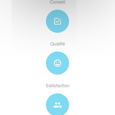
Conseil
Qualité
Satisfaction