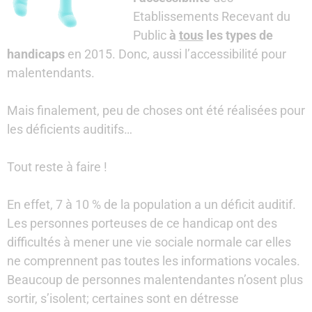
Etablissements Recevant du
Public
à
tous
les types de
handicaps
en 2015. Donc, aussi l’accessibilité pour
malentendants.
Mais finalement, peu de choses ont été réalisées pour
les déficients auditifs…
Tout reste à faire !
En effet, 7 à 10 % de la population a un déficit auditif.
Les personnes porteuses de ce handicap ont des
difficultés à mener une vie sociale normale car elles
ne comprennent pas toutes les informations vocales.
Beaucoup de personnes malentendantes n’osent plus
sortir, s’isolent; certaines sont en détresse