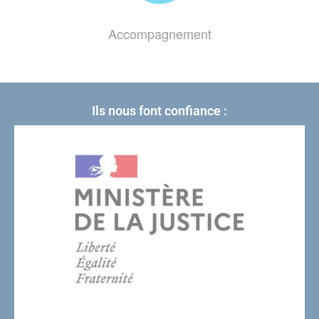
Accompagnement
Ils nous font confiance :