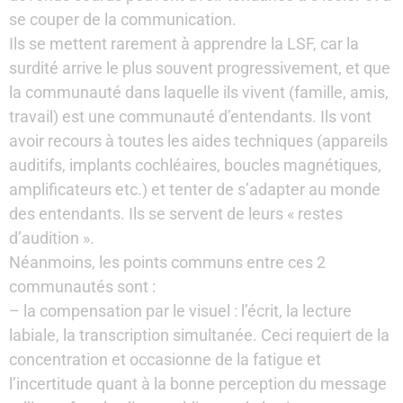
se couper de la communication.
Ils se mettent rarement à apprendre la LSF, car la
surdité arrive le plus souvent progressivement, et que
la communauté dans laquelle ils vivent (famille, amis,
travail) est une communauté d’entendants. Ils vont
avoir recours à toutes les aides techniques (appareils
auditifs, implants cochléaires, boucles magnétiques,
amplificateurs etc.) et tenter de s’adapter au monde
des entendants. Ils se servent de leurs « restes
d’audition ».
Néanmoins, les points communs entre ces 2
communautés sont :
– la compensation par le visuel : l’écrit, la lecture
labiale, la transcription simultanée. Ceci requiert de la
concentration et occasionne de la fatigue et
l’incertitude quant à la bonne perception du message