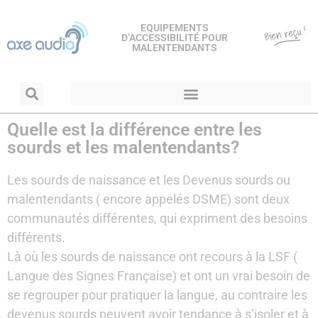
EQUIPEMENTS
D’ACCESSIBILITÉ POUR
MALENTENDANTS
Quelle est la différence entre les
sourds et les malentendants?
Les sourds de naissance et les Devenus sourds ou
malentendants ( encore appelés DSME) sont deux
communautés différentes, qui expriment des besoins
différents.
Là où les sourds de naissance ont recours à la LSF (
Langue des Signes Française) et ont un vrai besoin de
se regrouper pour pratiquer la langue, au contraire les
devenus sourds peuvent avoir tendance à s’isoler et à