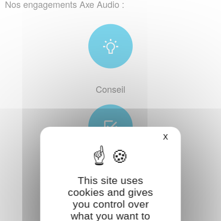
Nos engagements Axe Audio :
Conseil
X
Qualité
This site uses
cookies and gives
you control over
what you want to