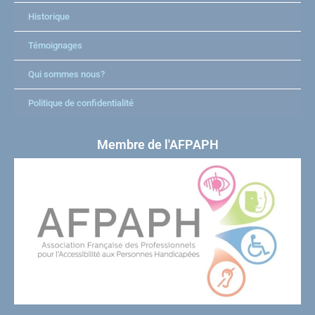
Historique
Témoignages
Qui sommes nous?
Politique de confidentialité
Membre de l'AFPAPH