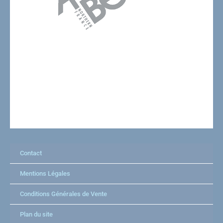
Contact
Mentions Légales
Conditions Générales de Vente
Plan du site