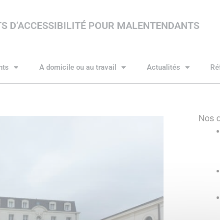
S D’ACCESSIBILITÉ POUR MALENTENDANTS
nts
A domicile ou au travail
Actualités
Ré
Nos d