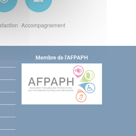
sfaction
Accompagnement
Membre de l'AFPAPH