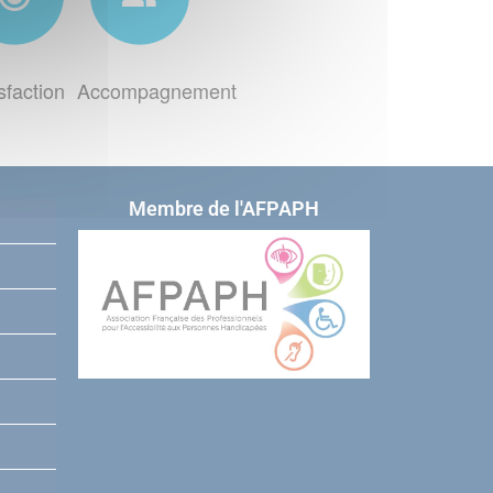
sfaction
Accompagnement
Membre de l'AFPAPH