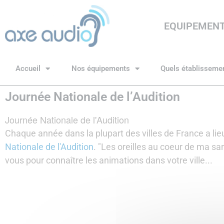
EQUIPEMENT
Accueil
Nos équipements
Quels établisseme
Journée Nationale de l’Audition
Journée Nationale de l'Audition
Chaque année dans la plupart des villes de France a lie
Nationale de l'Audition
. "Les oreilles au coeur de ma sa
vous pour connaître les animations dans votre ville...