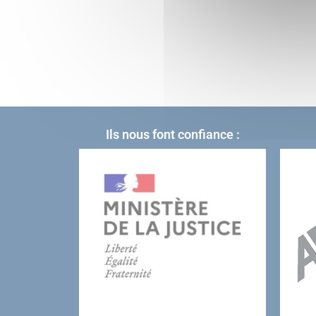
Ils nous font confiance :