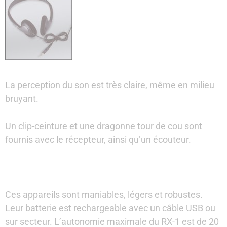
La perception du son est très claire, même en milieu
bruyant.
Un clip-ceinture et une dragonne tour de cou sont
fournis avec le récepteur, ainsi qu’un écouteur.
Ces appareils sont maniables, légers et robustes.
Leur batterie est rechargeable avec un câble USB ou
sur secteur. L’autonomie maximale du RX-1 est de 20