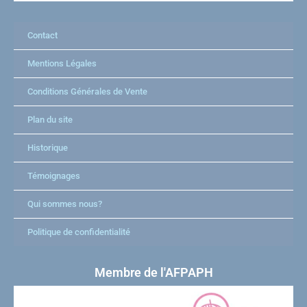
Contact
Mentions Légales
Conditions Générales de Vente
Plan du site
Historique
Témoignages
Qui sommes nous?
Politique de confidentialité
Membre de l'AFPAPH