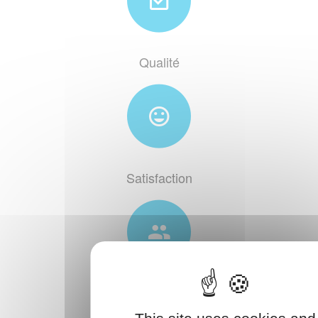
Qualité
Satisfaction
Accompagnement