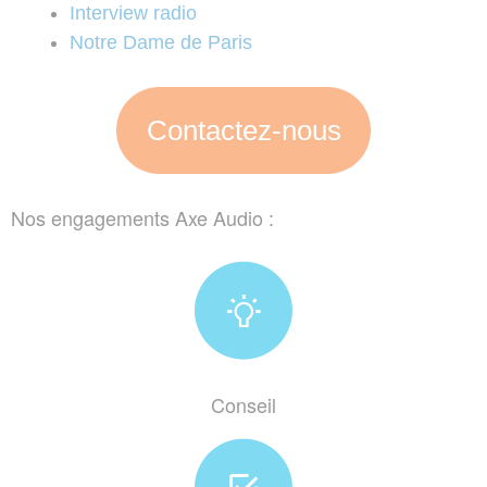
Interview radio
Notre Dame de Paris
Contactez-nous
Nos engagements Axe Audio :
Conseil