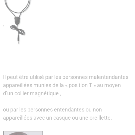
Il peut être utilisé par les personnes malentendantes
appareillées munies de la « position T » au moyen
d’un collier magnétique ,
ou par les personnes entendantes ou non
appareillées avec un casque ou une oreillette.