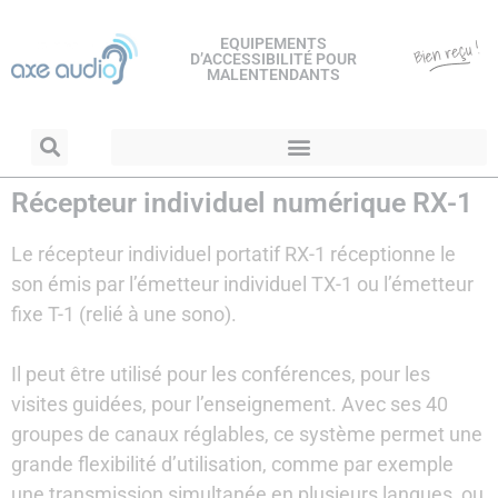
EQUIPEMENTS
D’ACCESSIBILITÉ POUR
MALENTENDANTS
Récepteur individuel numérique RX-1
Le récepteur individuel portatif RX-1 réceptionne le
son émis par l’émetteur individuel TX-1 ou l’émetteur
fixe T-1 (relié à une sono).
Il peut être utilisé pour les conférences, pour les
visites guidées, pour l’enseignement. Avec ses 40
groupes de canaux réglables, ce système permet une
grande flexibilité d’utilisation, comme par exemple
une transmission simultanée en plusieurs langues, ou