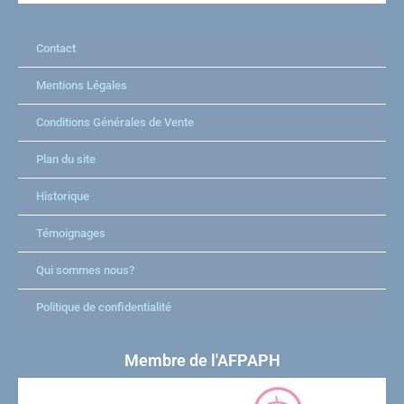
Contact
Mentions Légales
Conditions Générales de Vente
Plan du site
Historique
Témoignages
Qui sommes nous?
Politique de confidentialité
Membre de l'AFPAPH