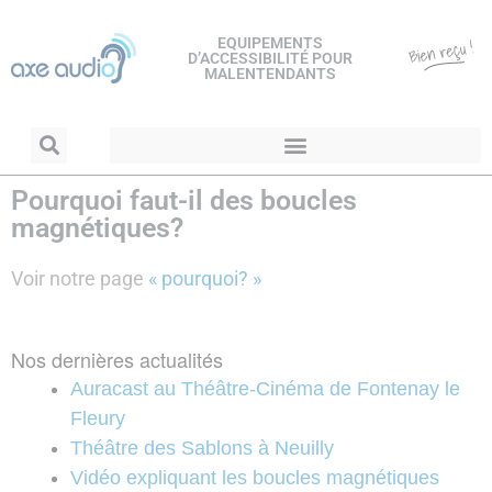
EQUIPEMENTS
D’ACCESSIBILITÉ POUR
MALENTENDANTS
Pourquoi faut-il des boucles
magnétiques?
Voir notre page
« pourquoi? »
Nos dernières actualités
Auracast au Théâtre-Cinéma de Fontenay le
Fleury
Théâtre des Sablons à Neuilly
Vidéo expliquant les boucles magnétiques