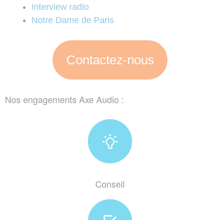
Interview radio
Notre Dame de Paris
Contactez-nous
Nos engagements Axe Audio :
Conseil