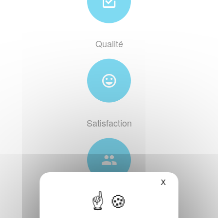
Qualité
Satisfaction
X
Accompagnement