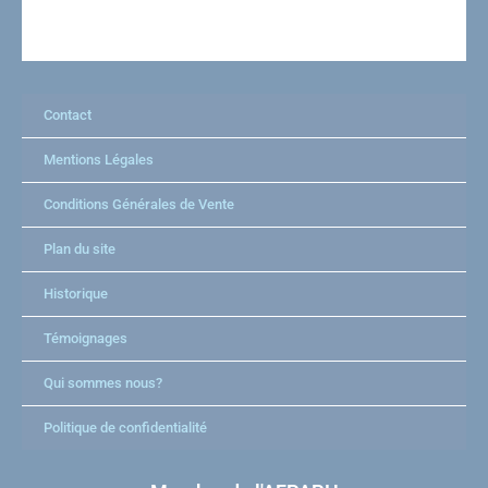
Contact
Mentions Légales
Conditions Générales de Vente
Plan du site
Historique
Témoignages
Qui sommes nous?
Politique de confidentialité