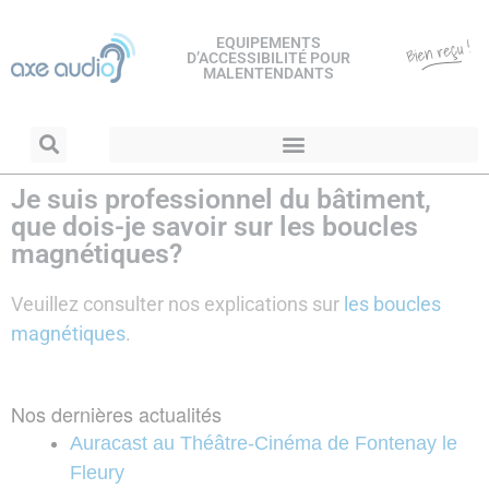
EQUIPEMENTS
D’ACCESSIBILITÉ POUR
MALENTENDANTS
Je suis professionnel du bâtiment,
que dois-je savoir sur les boucles
magnétiques?
Veuillez consulter nos explications sur
les boucles
magnétiques
.
Nos dernières actualités
Auracast au Théâtre-Cinéma de Fontenay le
Fleury