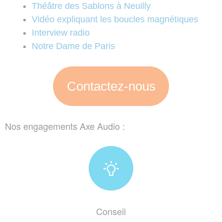
Théâtre des Sablons à Neuilly
Vidéo expliquant les boucles magnétiques
Interview radio
Notre Dame de Paris
Contactez-nous
Nos engagements Axe Audio :
Conseil