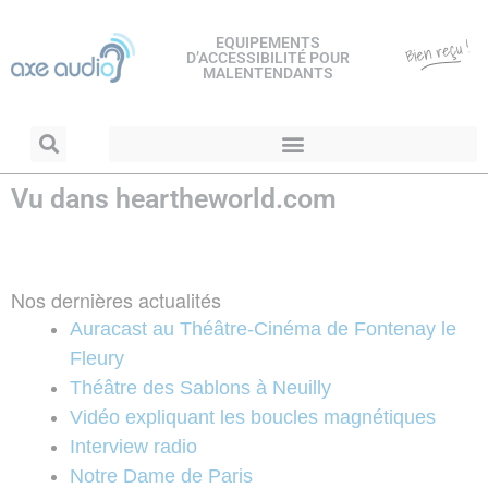
EQUIPEMENTS
D’ACCESSIBILITÉ POUR
MALENTENDANTS
Vu dans heartheworld.com
Nos dernières actualités
Auracast au Théâtre-Cinéma de Fontenay le
Fleury
Théâtre des Sablons à Neuilly
Vidéo expliquant les boucles magnétiques
Interview radio
Notre Dame de Paris