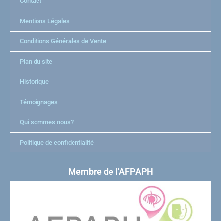
Contact
Mentions Légales
Conditions Générales de Vente
Plan du site
Historique
Témoignages
Qui sommes nous?
Politique de confidentialité
Membre de l'AFPAPH