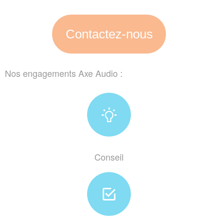
Contactez-nous
Nos engagements Axe Audio :
Conseil