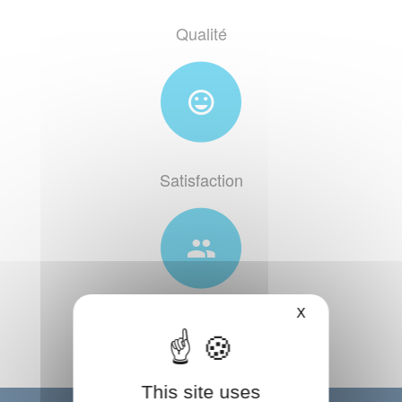
Qualité
Satisfaction
X
Accompagnement
This site uses