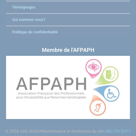
Témoignages
Qui sommes nous?
Politique de confidentialité
Membre de l'AFPAPH
© 2026 AXE AUDIO
Maintenance et évolutions du site
ARC EN SOFT