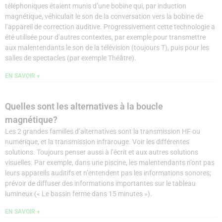
téléphoniques étaient munis d’une bobine qui, par induction
magnétique, véhiculait le son de la conversation vers la bobine de
l’appareil de correction auditive. Progressivement cette technologie a
été utilisée pour d’autres contextes, par exemple pour transmettre
aux malentendants le son de la télévision (toujours T), puis pour les
salles de spectacles (par exemple Théâtre).
EN SAVOIR +
Quelles sont les alternatives à la boucle
magnétique?
Les 2 grandes familles d’alternatives sont la transmission HF ou
numérique, et la transmission infrarouge. Voir les différentes
solutions. Toujours penser aussi à l’écrit et aux autres solutions
visuelles. Par exemple, dans une piscine, les malentendants n’ont pas
leurs appareils auditifs et n’entendent pas les informations sonores;
prévoir de diffuser des informations importantes sur le tableau
lumineux (« Le bassin ferme dans 15 minutes »).
EN SAVOIR +