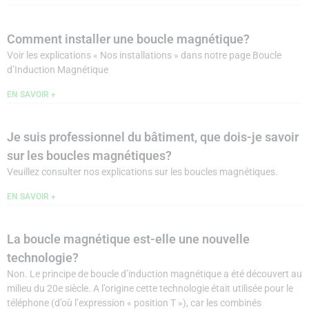
Comment installer une boucle magnétique?
Voir les explications « Nos installations » dans notre page Boucle
d’Induction Magnétique
EN SAVOIR +
Je suis professionnel du bâtiment, que dois-je savoir
sur les boucles magnétiques?
Veuillez consulter nos explications sur les boucles magnétiques.
EN SAVOIR +
La boucle magnétique est-elle une nouvelle
technologie?
Non. Le principe de boucle d’induction magnétique a été découvert au
milieu du 20e siècle. A l’origine cette technologie était utilisée pour le
téléphone (d’où l’expression « position T »), car les combinés