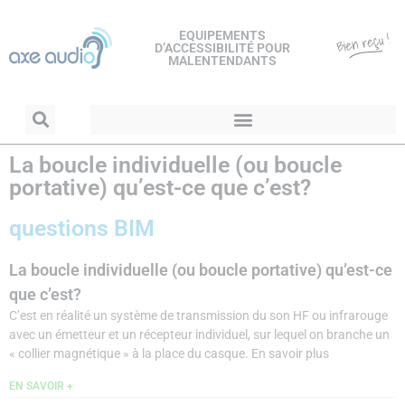
EQUIPEMENTS
D’ACCESSIBILITÉ POUR
MALENTENDANTS
La boucle individuelle (ou boucle
portative) qu’est-ce que c’est?
questions BIM
La boucle individuelle (ou boucle portative) qu’est-ce
que c’est?
C’est en réalité un système de transmission du son HF ou infrarouge
avec un émetteur et un récepteur individuel, sur lequel on branche un
« collier magnétique » à la place du casque. En savoir plus
EN SAVOIR +