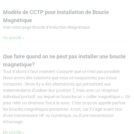
Modèle de CCTP pour installation de Boucle
Magnétique
Voir notre page Boucle d’Induction Magnétique
EN SAVOIR +
Que faire quand on ne peut pas installer une boucle
magnetique?
Tout d’abord il faut vraiment s’assurer que ce n’est pas possible.
Nous avons des solutions que vous ne soupçonnez pas (nous
contacter). Sinon il y a des alternatives, qui permettent aux
malentendants d’utiliser leur position T, mais avec un récepteur
individuel portatif, sur lequel on branche un « collier magnétique ». On
peut relier un émetteur fixe à la sono. C’est ce qu’on appelle parfois
les boucles magnétiques portatives. A tort, car il s’agit avant tout
d’une transmission HF ou numérique, ou d’une transmission
infrarouge.
EN SAVOIR +