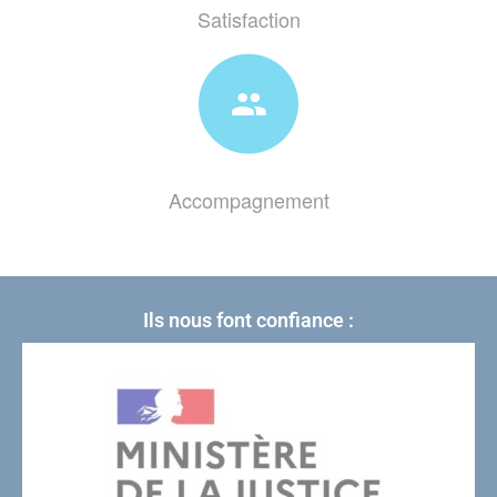
Satisfaction
Accompagnement
Ils nous font confiance :