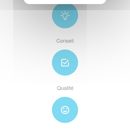
Conseil
Qualité