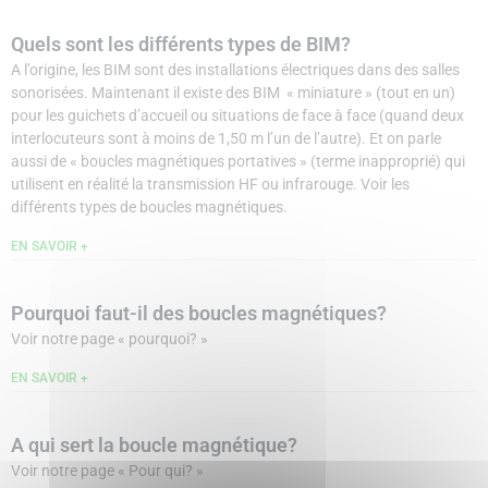
Quels sont les différents types de BIM?
A l’origine, les BIM sont des installations électriques dans des salles
sonorisées. Maintenant il existe des BIM « miniature » (tout en un)
pour les guichets d’accueil ou situations de face à face (quand deux
interlocuteurs sont à moins de 1,50 m l’un de l’autre). Et on parle
aussi de « boucles magnétiques portatives » (terme inapproprié) qui
utilisent en réalité la transmission HF ou infrarouge. Voir les
différents types de boucles magnétiques.
EN SAVOIR +
Pourquoi faut-il des boucles magnétiques?
Voir notre page « pourquoi? »
EN SAVOIR +
A qui sert la boucle magnétique?
Voir notre page « Pour qui? »